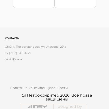
КОНТАКТЫ
СКО, г. Петропавловск, ул. Ауэзова, 291а
+7 (7152) 54-04-77
pksk1@bk.ru
Политика конфиденциальности
@ Петрокондитер 2026. Все права
защищены
designed by