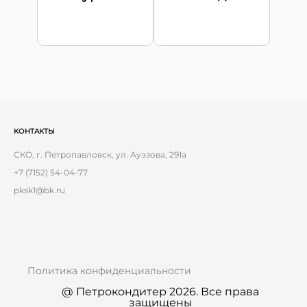
КОНТАКТЫ
СКО, г. Петропавловск, ул. Ауэзова, 291а
+7 (7152) 54-04-77
pksk1@bk.ru
Политика конфиденциальности
@ Петрокондитер 2026. Все права
защищены