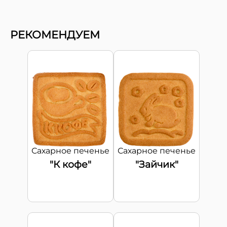
РЕКОМЕНДУЕМ
Сахарное печенье
Сахарное печенье
"К кофе"
"Зайчик"